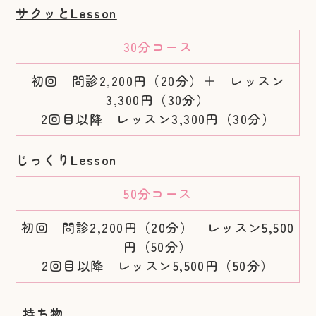
サクッとLesson
30分コース
初回 問診2,200円（20分）＋ レッスン
3,300円（30分）
2回目以降 レッスン3,300円（30分）
じっくりLesson
50分コース
初回 問診2,200円（20分） レッスン5,500
円（50分）
2回目以降 レッスン5,500円（50分）
持ち物