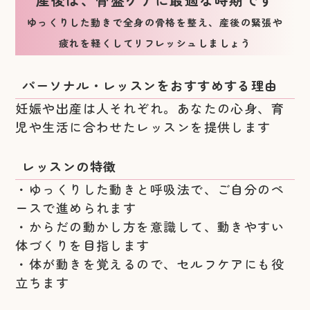
ゆっくりした動きで全身の骨格を整え、産後の緊張や
疲れを軽くしてリフレッシュしましょう
パーソナル・レッスンをおすすめする理由
妊娠や出産は人それぞれ。あなたの心身、育
児や生活に合わせたレッスンを提供します
レッスンの特徴
・ゆっくりした動きと呼吸法で、ご自分のペ
ースで進められます
・からだの動かし方を意識して、動きやすい
体づくりを目指します
・体が動きを覚えるので、セルフケアにも役
立ちます