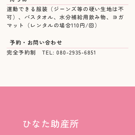
運動できる服装（ジーンズ等の硬い生地は不
可）、バスタオル、水分補給用飲み物、ヨガ
マット（レンタルの場合110円/回）
予約・お問い合わせ
完全予約制 TEL: 080-2935-6851
ひなた助産所