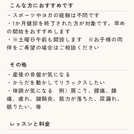
こんな方におすすめです
・スポーツやヨガの経験は不問です
・1か月健診を終了された方が対象です。早め
の開始をおすすめします
・※土曜日午前も開設します ※お子様の同
伴をご希望の場合はご相談ください
その他
・産後の骨盤が気になる
・からだを動かしてリラックスしたい
・体調が気になる 例）肩こり、腰痛、膝
痛、疲れ、腱鞘炎、筋力が落ちた、尿漏れ、
眠りたい、等
レッスンと料金