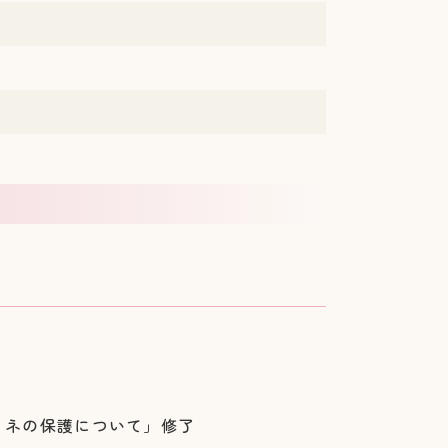
リネの保護について」修了