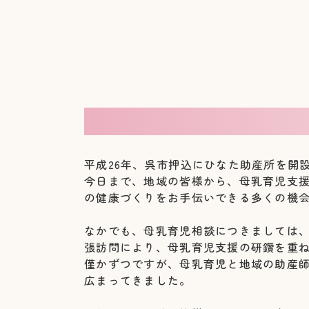
平成26年、呉市押込にひなた助産所を開設
今日まで、地域の皆様から、母乳育児支
の健康づくりをお手伝いできる多くの機
なかでも、母乳育児相談につきましては
張訪問により、母乳育児支援の研鑽を重
僅かずつですが、母乳育児と地域の助産
広まってきました。