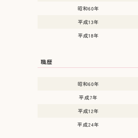
昭和60年
平成13年
平成18年
職歴
昭和60年
平成7年
平成12年
平成24年