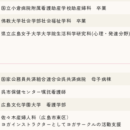
国立小倉病院附属看護助産学校助産婦科 卒業
佛教大学社会学部社会福祉学科 卒業
県立広島女子大学大学院生活科学研究科(心理・発達分野
国家公務員共済組合連合会呉共済病院 母子病棟
呉市保健センター嘱託看護師
広島文化学園大学 看護学部
佐々木産婦人科（広島市東区）
ヨガインストラクターとしてヨガサークルの活動支援