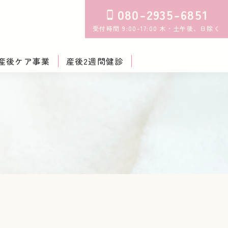
080-2935-6851
受付時間 9:00-17:00 木・土午後、日除く
産後ケア事業
産後2週間健診