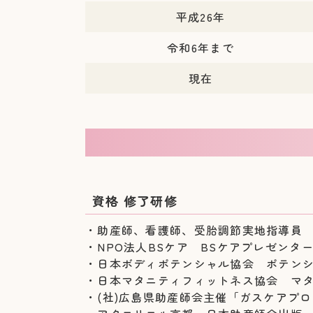
平成26年
令和6年まで
現在
資格 修了研修
・助産師、看護師、受胎調節実地指導員
・NPO法人BSケア BSケアプレゼンター
・日本ボディポテンシャル協会 ポテン
・日本マタニティフィットネス協会 マ
・(社)広島県助産師会主催「ガスケアプ