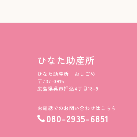
ひなた助産所
ひなた助産所 おしごめ
〒737-0915
広島県呉市押込4丁目18-9
お電話でのお問い合わせはこちら
080-2935-6851